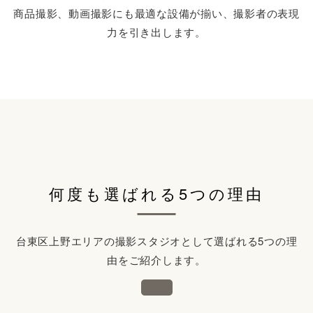
商品撮影、動画撮影にも最適な設備が揃い、撮影者の表現
力を引き出します。
何度も選ばれる5つの理由
台東区上野エリアの撮影スタジオとして選ばれる5つの理
由をご紹介します。