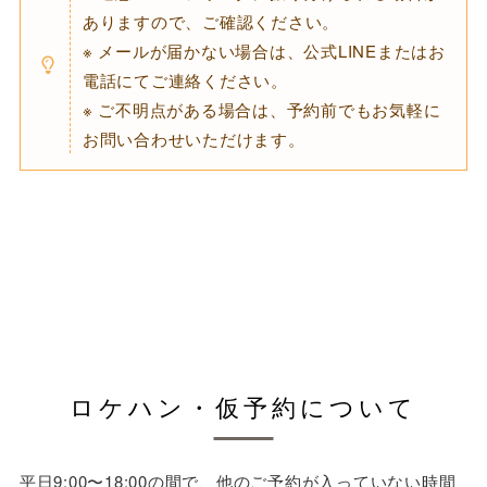
ありますので、ご確認ください。
※ メールが届かない場合は、公式LINEまたはお
電話にてご連絡ください。
※ ご不明点がある場合は、予約前でもお気軽に
お問い合わせいただけます。
ロケハン・仮予約について
平日9:00〜18:00の間で、他のご予約が入っていない時間