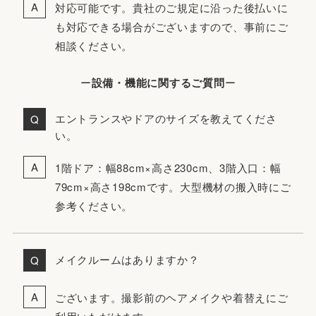
対応可能です。貴社のご規定に沿った後払いに
も対応できる場合がございますので、事前にご
相談ください。
ー
設備・機能に関するご質問
ー
エントランスやドアのサイズを教えてくださ
い。
1階ドア：幅88cm×高さ230cm、3階入口：幅
79cm×高さ198cmです。大型機材の搬入時にご
参考ください。
メイクルームはありますか？
ございます。撮影前のヘアメイクや着替えにご