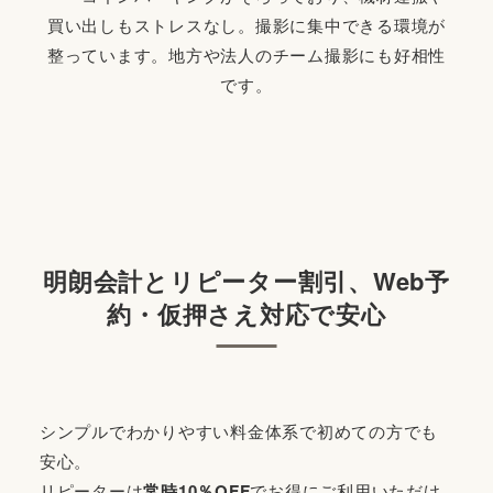
買い出しもストレスなし。撮影に集中できる環境が
整っています。地方や法人のチーム撮影にも好相性
です。
明朗会計とリピーター割引、Web予
約・仮押さえ対応で安心
シンプルでわかりやすい料金体系で初めての方でも
安心。
リピーターは
常時10％OFF
でお得にご利用いただけ