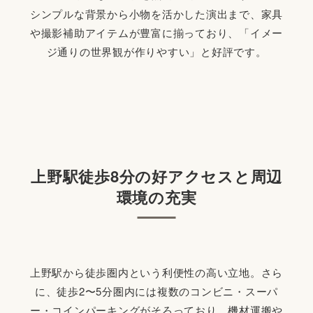
シンプルな背景から小物を活かした演出まで、家具
や撮影補助アイテムが豊富に揃っており、「イメー
ジ通りの世界観が作りやすい」と好評です。
上野駅徒歩8分の好アクセスと周辺
環境の充実
上野駅から徒歩圏内という利便性の高い立地。さら
に、徒歩2〜5分圏内には複数のコンビニ・スーパ
ー・コインパーキングがそろっており、機材運搬や