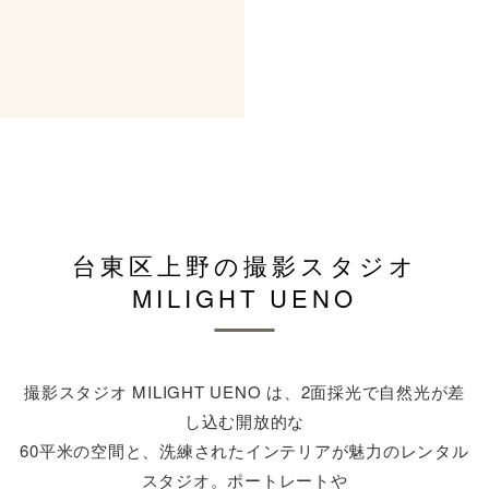
台東区上野の撮影スタジオ
MILIGHT UENO
撮影スタジオ MILIGHT UENO は、2面採光で自然光が差
し込む開放的な
60平米の空間と、洗練されたインテリアが魅力のレンタル
スタジオ。ポートレートや