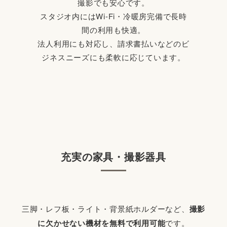
撮影でも安心です。
スタジオ内にはWi-Fi・冷暖房完備で長時
間の利用も快適。
法人利用にも対応し、請求書払いなどのビ
ジネスニーズにも柔軟に応じています。
充実の家具・撮影器具
三脚・レフ板・ライト・背景紙ホルダーなど、
撮影
に欠かせない機材を無料で利用可能
です。