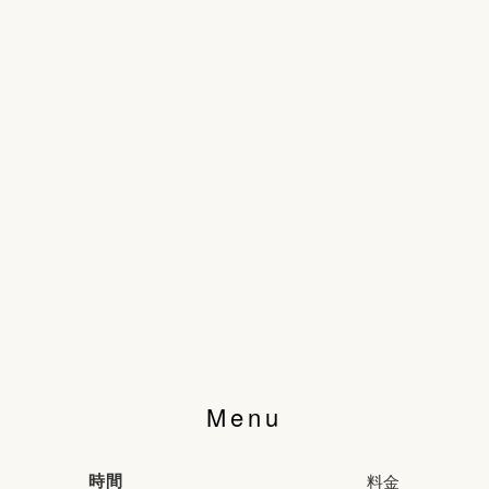
Menu
時間
料金