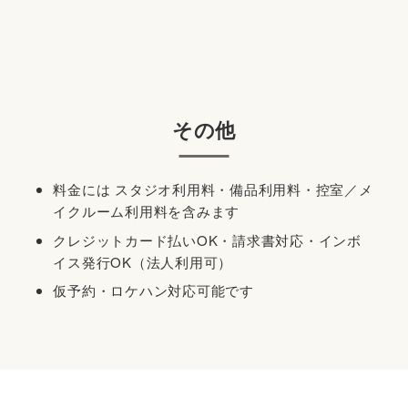
その他
料金には スタジオ利用料・備品利用料・控室／メ
イクルーム利用料を含みます
クレジットカード払いOK・請求書対応・インボ
イス発行OK（法人利用可）
仮予約・ロケハン対応可能です