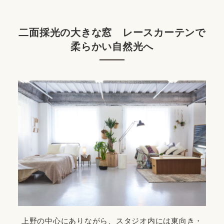
二面採光の大きな窓 レースカーテンで
柔らかい自然光へ
上野の中心にありながら、スタジオ内には東向き・