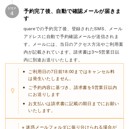
STEP
予約完了後、自動で確認メールが届きま
4
す
quareでの予約完了後、登録されたSMS、メール
アドレスに自動で予約確認メールが送信されま
す。メールには、当日のアクセス方法やご利用案
内が記載されています。請求書は3〜5営業日以
内に別途お送りいたします。
ご利用日の7日前18:00まではキャンセル料
は発生いたしません。
ご予約内容に基づき、請求書を5営業日以内
にお送りします
お支払いは請求書に記載の期日までにお願い
いたします。
※ 迷惑メールフォルダに振り分けられる場合が