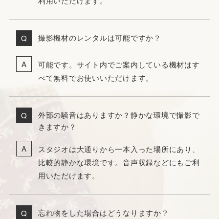
利用いただけます。
撮影機材のレンタルは可能ですか？
可能です。サイト内でご案内している機材はす
べて無料でお使いいただけます。
外部の騒音はありますか？静かな環境で撮影で
きますか？
スタジオは大通りから一本入った場所にあり、
比較的静かな環境です。音声収録などにもご利
用いただけます。
忘れ物をした場合はどうなりますか？