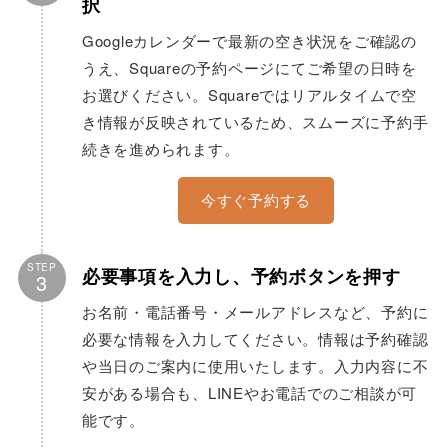
択
Googleカレンダーで最新の空き状況をご確認の
うえ、Squareの予約ページにてご希望の日時を
お選びください。Squareではリアルタイムで空
き情報が反映されているため、スムーズに予約手
続きを進められます。
今すぐ予約する
STEP
必要事項を入力し、予約ボタンを押す
3
お名前・電話番号・メールアドレスなど、予約に
必要な情報を入力してください。情報は予約確認
や当日のご案内に使用いたします。入力内容に不
安がある場合も、LINEやお電話でのご相談が可
能です。