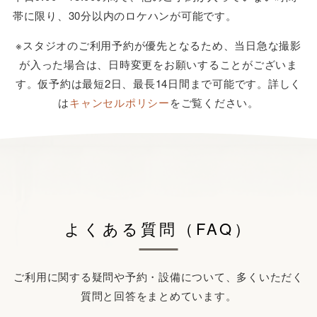
帯に限り、30分以内のロケハンが可能です。
※スタジオのご利用予約が優先となるため、当日急な撮影
が入った場合は、日時変更をお願いすることがございま
す。仮予約は最短2日、最長14日間まで可能です。詳しく
は
キャンセルポリシー
をご覧ください。
よくある質問（FAQ）
ご利用に関する疑問や予約・設備について、多くいただく
質問と回答をまとめています。