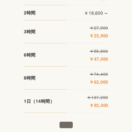
2時間
￥18,600
〜
￥27,900
3時間
￥23,900
￥55,800
6時間
￥47,000
￥74,400
8時間
￥62,000
￥137,200
1日（14時間）
￥92,400