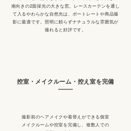
南向きの2面採光の大きな窓。レースカーテンを通し
て入るやわらかな自然光は、ポートレートや商品撮
影に最適です。照明に頼らずナチュラルな雰囲気が
撮れると好評です。
控室・メイクルーム・控え室を完備
撮影前のヘアメイクや着替えができる個室
メイクルームや控室を完備し、複数人での