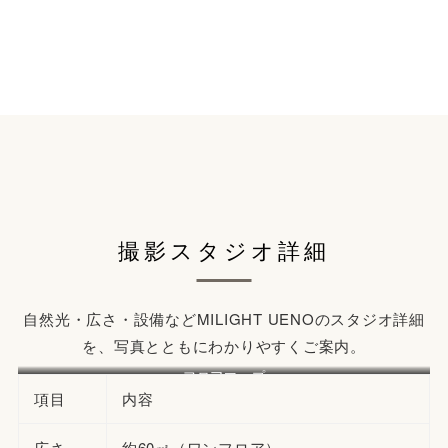
撮影スタジオ詳細
自然光・広さ・設備などMILIGHT UENOのスタジオ詳細
を、写真とともにわかりやすくご案内。
フロアマップ
項目
内容
広さ
約60㎡（ワンフロア）