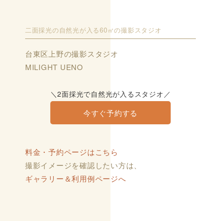
二面採光の自然光が入る60㎡の撮影スタジオ
台東区上野の撮影スタジオ
MILIGHT UENO
＼2面採光で自然光が入るスタジオ／
今すぐ予約する
料金・予約ページはこちら
撮影イメージを確認したい方は、
ギャラリー＆利用例ページへ