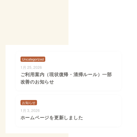
Uncategorized
1月 25, 2026
ご利用案内（現状復帰・清掃ルール）一部
改善のお知らせ
お知らせ
1月 3, 2026
ホームページを更新しました