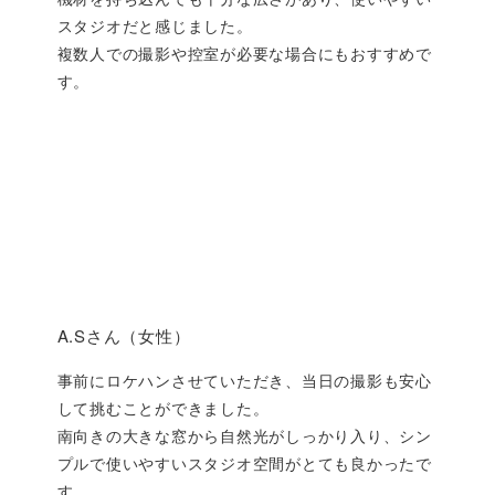
スタジオだと感じました。
複数人での撮影や控室が必要な場合にもおすすめで
す。
A.Sさん（女性）
事前にロケハンさせていただき、当日の撮影も安心
して挑むことができました。
南向きの大きな窓から自然光がしっかり入り、シン
プルで使いやすいスタジオ空間がとても良かったで
す。