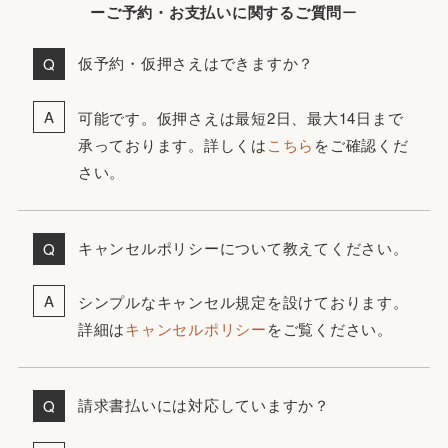
ーご予約・お支払いに関するご質問
ー
仮予約・仮押さえはできますか？
可能です。仮押さえは最短2日、最大14日まで
承っております。詳しくは
こちら
をご確認くだ
さい。
キャンセルポリシーについて教えてください。
シンプルなキャンセル規定を設けております。
詳細は
キャンセルポリシー
をご覧ください。
請求書払いには対応していますか？