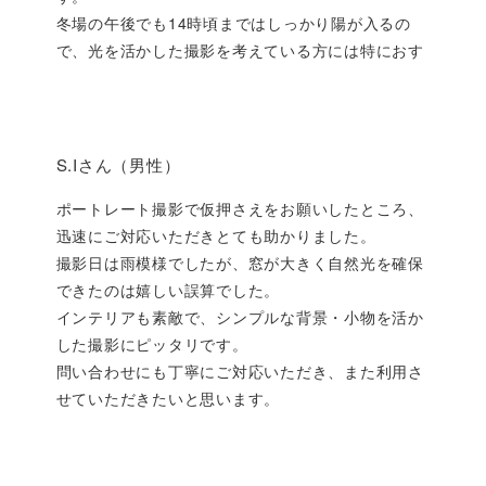
冬場の午後でも14時頃まではしっかり陽が入るの
で、光を活かした撮影を考えている方には特におす
すめです。
S.Iさん（男性）
ポートレート撮影で仮押さえをお願いしたところ、
迅速にご対応いただきとても助かりました。
撮影日は雨模様でしたが、窓が大きく自然光を確保
できたのは嬉しい誤算でした。
インテリアも素敵で、シンプルな背景・小物を活か
した撮影にピッタリです。
問い合わせにも丁寧にご対応いただき、また利用さ
せていただきたいと思います。