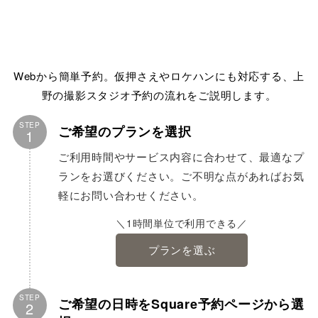
Webから簡単予約。仮押さえやロケハンにも対応する、上
野の撮影スタジオ予約の流れをご説明します。
STEP
ご希望のプランを選択
1
ご利用時間やサービス内容に合わせて、最適なプ
ランをお選びください。ご不明な点があればお気
軽にお問い合わせください。
＼1時間単位で利用できる／
プランを選ぶ
STEP
ご希望の日時をSquare予約ページから選
2