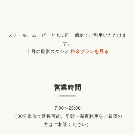
スチール、ムービーともに同一価格でご利用いただけま
す。
上野の撮影スタジオ
料金プランを見る
営業時間
7:00〜23:00
（30分単位で延長可能。早朝・深夜利用をご希望の
方はご相談ください）